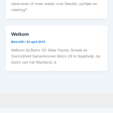
reserveren of meer weten over feesten, partijen en
catering?
Welkom
Bistro29
/
30 april 2015
Welkom bij Bistro 29: Waar Passie, Smaak en
Gastvrijheid Samenkomen Bistro 29 in Naaldwijk, de
bistro van het Westland, is