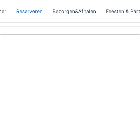
ner
Reserveren
Bezorgen&Afhalen
Feesten & Part