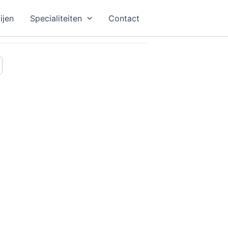
ijen
Specialiteiten
Contact