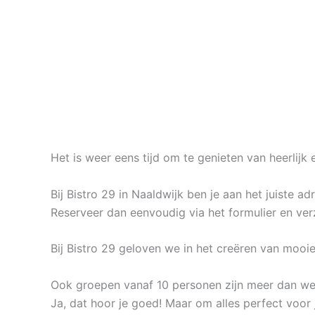
Het is weer eens tijd om te genieten van heerlijk 
Bij Bistro 29 in Naaldwijk ben je aan het juiste ad
Reserveer dan eenvoudig via het formulier en ver
Bij Bistro 29 geloven we in het creëren van moo
Ook groepen vanaf 10 personen zijn meer dan wel
Ja, dat hoor je goed! Maar om alles perfect voor