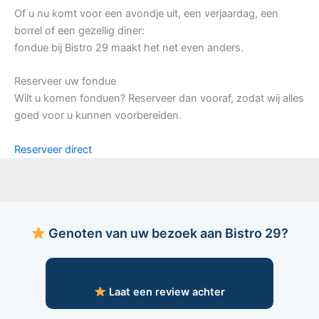
Of u nu komt voor een avondje uit, een verjaardag, een
borrel of een gezellig diner:
fondue bij Bistro 29 maakt het net even anders.
Reserveer uw fondue
Wilt u komen fonduen? Reserveer dan vooraf, zodat wij alles
goed voor u kunnen voorbereiden.
Reserveer direct
Genoten van uw bezoek aan Bistro 29?
Laat een review achter