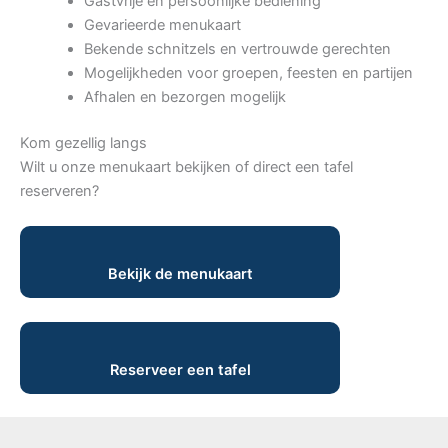
Gastvrije en persoonlijke bediening
Gevarieerde menukaart
Bekende schnitzels en vertrouwde gerechten
Mogelijkheden voor groepen, feesten en partijen
Afhalen en bezorgen mogelijk
Kom gezellig langs
Wilt u onze menukaart bekijken of direct een tafel
reserveren?
Bekijk de menukaart
Reserveer een tafel