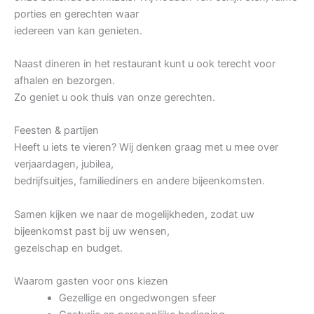
porties en gerechten waar
iedereen van kan genieten.
Naast dineren in het restaurant kunt u ook terecht voor
afhalen en bezorgen.
Zo geniet u ook thuis van onze gerechten.
Feesten & partijen
Heeft u iets te vieren? Wij denken graag met u mee over
verjaardagen, jubilea,
bedrijfsuitjes, familiediners en andere bijeenkomsten.
Samen kijken we naar de mogelijkheden, zodat uw
bijeenkomst past bij uw wensen,
gezelschap en budget.
Waarom gasten voor ons kiezen
Gezellige en ongedwongen sfeer