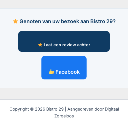
Genoten van uw bezoek aan Bistro 29?
Laat een review achter
Facebook
Copyright © 2026 Bistro 29 | Aangedreven door Digitaal
Zorgeloos