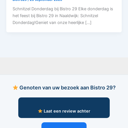
Schnitzel Donderdag bij Bistro 29 Elke donderdag is
het feest bij Bistro 29 in Naaldwijk: Schnitzel
Donderdag!Geniet van onze heerlijke […]
Genoten van uw bezoek aan Bistro 29?
Laat een review achter