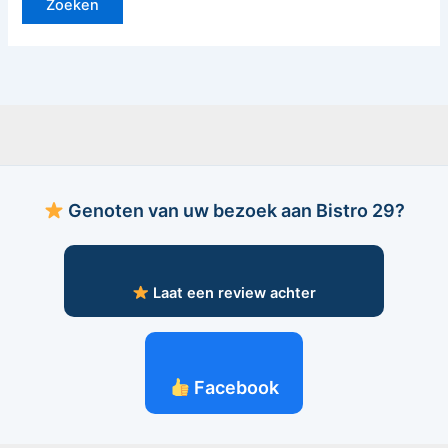
Genoten van uw bezoek aan Bistro 29?
Laat een review achter
Facebook