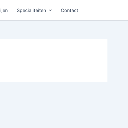
ijen
Specialiteiten
Contact