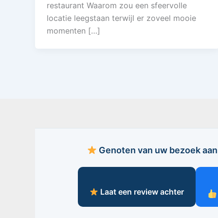
restaurant Waarom zou een sfeervolle
locatie leegstaan terwijl er zoveel mooie
momenten […]
Genoten van uw bezoek aan 
Laat een review achter