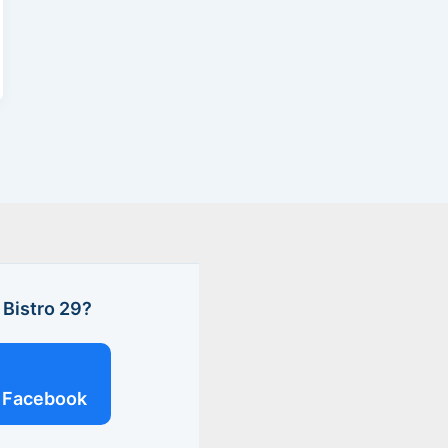
Bistro 29?
Facebook