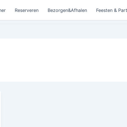
ner
Reserveren
Bezorgen&Afhalen
Feesten & Part