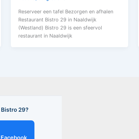
Reserveer een tafel Bezorgen en afhalen
Restaurant Bistro 29 in Naaldwijk
(Westland) Bistro 29 is een sfeervol
restaurant in Naaldwijk
Bistro 29?
Facebook