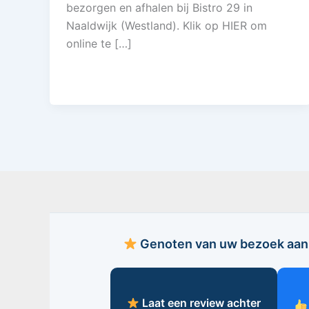
bezorgen en afhalen bij Bistro 29 in
Naaldwijk (Westland). Klik op HIER om
online te […]
Genoten van uw bezoek aan 
Laat een review achter