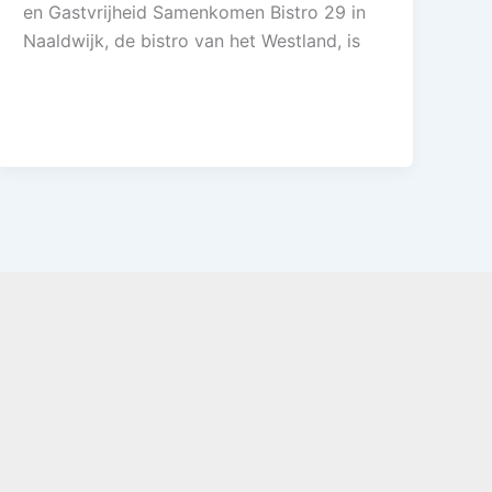
en Gastvrijheid Samenkomen Bistro 29 in
Naaldwijk, de bistro van het Westland, is