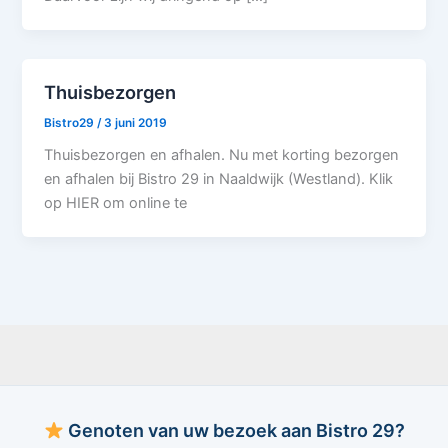
Thuisbezorgen
Bistro29
/
3 juni 2019
Thuisbezorgen en afhalen. Nu met korting bezorgen
en afhalen bij Bistro 29 in Naaldwijk (Westland). Klik
op HIER om online te
Genoten van uw bezoek aan Bistro 29?