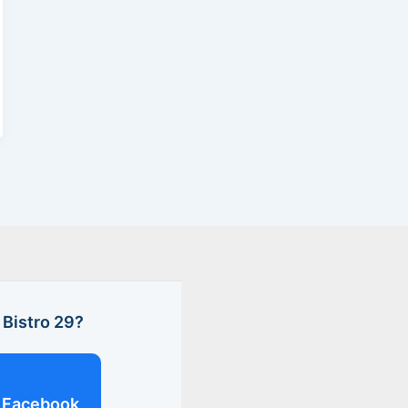
Bistro 29?
Facebook