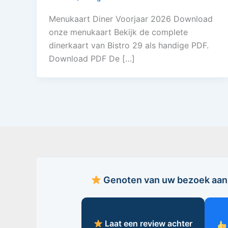
Menukaart Diner Voorjaar 2026 Download
onze menukaart Bekijk de complete
dinerkaart van Bistro 29 als handige PDF.
Download PDF De […]
Genoten van uw bezoek aan 
Laat een review achter