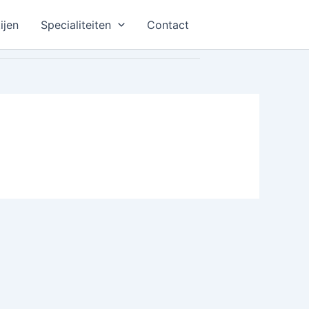
ijen
Specialiteiten
Contact