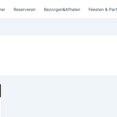
ner
Reserveren
Bezorgen&Afhalen
Feesten & Part