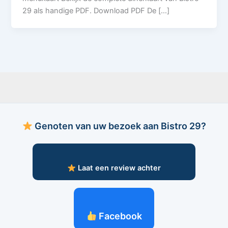
29 als handige PDF. Download PDF De […]
Genoten van uw bezoek aan Bistro 29?
Laat een review achter
Facebook