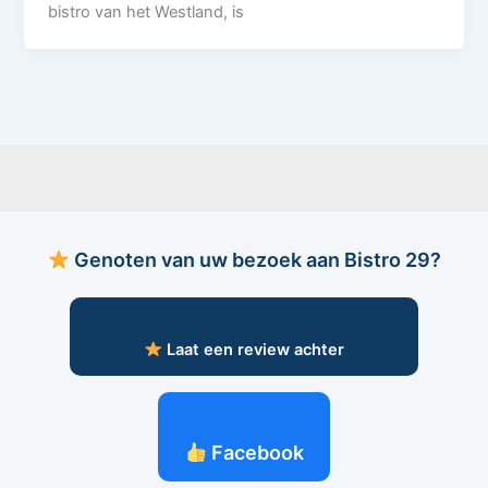
bistro van het Westland, is
Genoten van uw bezoek aan Bistro 29?
Laat een review achter
Facebook