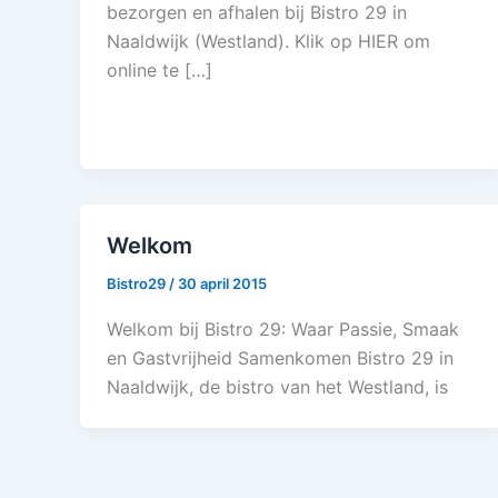
bezorgen en afhalen bij Bistro 29 in
Naaldwijk (Westland). Klik op HIER om
online te […]
Welkom
Bistro29
/
30 april 2015
Welkom bij Bistro 29: Waar Passie, Smaak
en Gastvrijheid Samenkomen Bistro 29 in
Naaldwijk, de bistro van het Westland, is