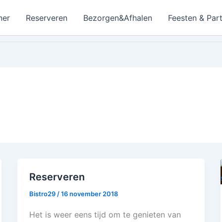
ner
Reserveren
Bezorgen&Afhalen
Feesten & Part
Reserveren
Bistro29
/
16 november 2018
Het is weer eens tijd om te genieten van