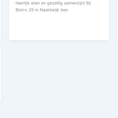
heerlijk eten en gezellig samenzijn! Bij
Bistro 29 in Naaldwijk ben