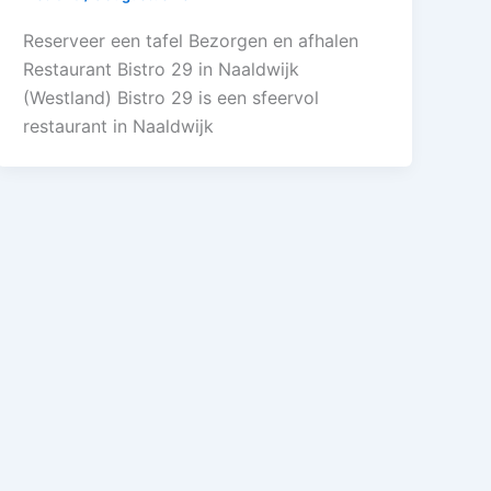
Reserveer een tafel Bezorgen en afhalen
Restaurant Bistro 29 in Naaldwijk
(Westland) Bistro 29 is een sfeervol
restaurant in Naaldwijk