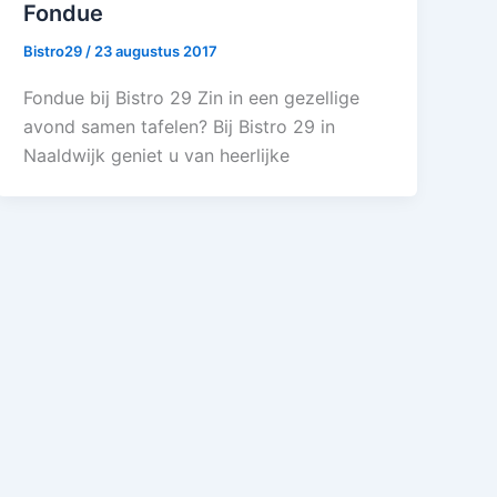
Fondue
Bistro29
/
23 augustus 2017
Fondue bij Bistro 29 Zin in een gezellige
avond samen tafelen? Bij Bistro 29 in
Naaldwijk geniet u van heerlijke