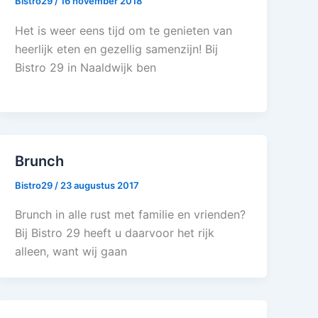
Bistro29
/
16 november 2018
Het is weer eens tijd om te genieten van
heerlijk eten en gezellig samenzijn! Bij
Bistro 29 in Naaldwijk ben
Brunch
Bistro29
/
23 augustus 2017
Brunch in alle rust met familie en vrienden?
Bij Bistro 29 heeft u daarvoor het rijk
alleen, want wij gaan