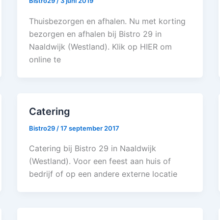
Bistro29
/
3 juni 2019
Thuisbezorgen en afhalen. Nu met korting
bezorgen en afhalen bij Bistro 29 in
Naaldwijk (Westland). Klik op HIER om
online te
Catering
Bistro29
/
17 september 2017
Catering bij Bistro 29 in Naaldwijk
(Westland). Voor een feest aan huis of
bedrijf of op een andere externe locatie