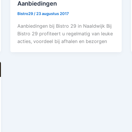
Aanbiedingen
Bistro29
/
23 augustus 2017
Aanbiedingen bij Bistro 29 in Naaldwijk Bij
Bistro 29 profiteert u regelmatig van leuke
acties, voordeel bij afhalen en bezorgen