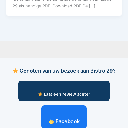
29 als handige PDF. Download PDF De […]
Genoten van uw bezoek aan Bistro 29?
Laat een review achter
Facebook