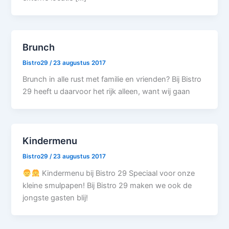
Brunch
Bistro29
/
23 augustus 2017
Brunch in alle rust met familie en vrienden? Bij Bistro
29 heeft u daarvoor het rijk alleen, want wij gaan
Kindermenu
Bistro29
/
23 augustus 2017
Kindermenu bij Bistro 29 Speciaal voor onze
kleine smulpapen! Bij Bistro 29 maken we ook de
jongste gasten blij!