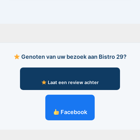
Genoten van uw bezoek aan Bistro 29?
Laat een review achter
Facebook