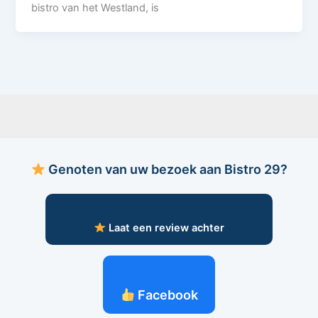
bistro van het Westland, is
Genoten van uw bezoek aan Bistro 29?
Laat een review achter
Facebook