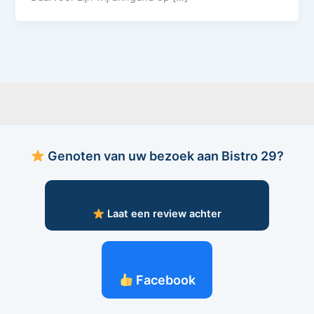
Genoten van uw bezoek aan Bistro 29?
Laat een review achter
Facebook