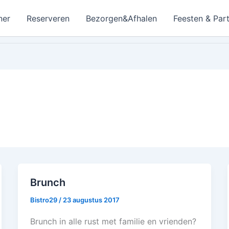
ner
Reserveren
Bezorgen&Afhalen
Feesten & Part
Brunch
Bistro29
/
23 augustus 2017
Brunch in alle rust met familie en vrienden?