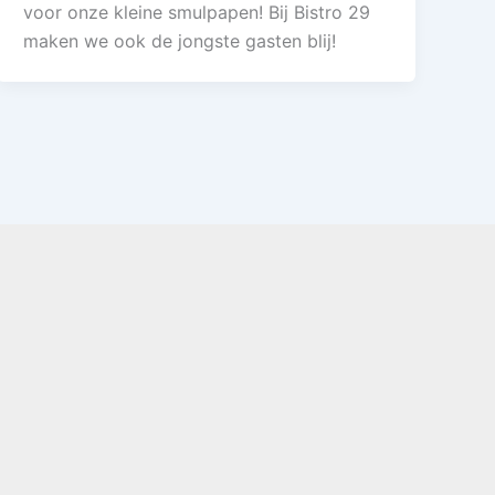
voor onze kleine smulpapen! Bij Bistro 29
maken we ook de jongste gasten blij!