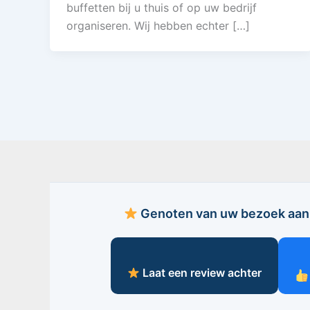
buffetten bij u thuis of op uw bedrijf
organiseren. Wij hebben echter […]
Genoten van uw bezoek aan 
Laat een review achter