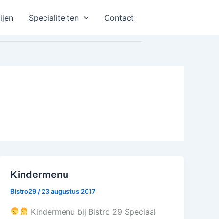
ijen
Specialiteiten
Contact
Kindermenu
Bistro29
/
23 augustus 2017
Kindermenu bij Bistro 29 Speciaal