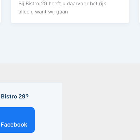
Bij Bistro 29 heeft u daarvoor het rijk
alleen, want wij gaan
Bistro 29?
Facebook