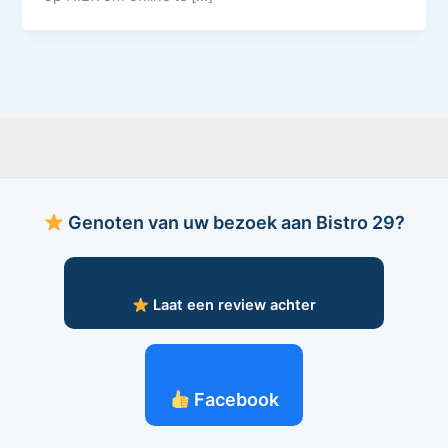
Genoten van uw bezoek aan Bistro 29?
Laat een review achter
Facebook