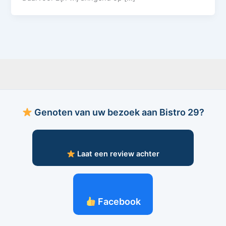
Genoten van uw bezoek aan Bistro 29?
Laat een review achter
Facebook