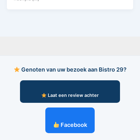
Genoten van uw bezoek aan Bistro 29?
Laat een review achter
Facebook