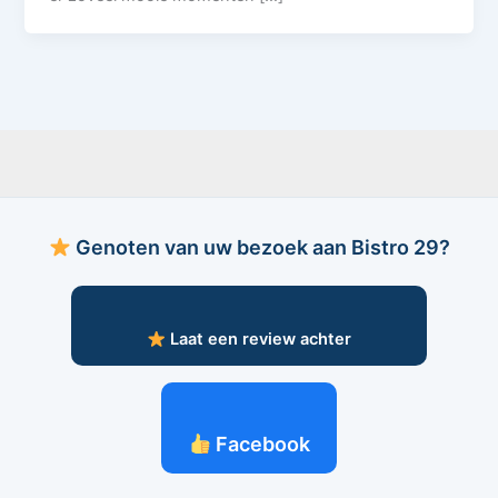
Genoten van uw bezoek aan Bistro 29?
Laat een review achter
Facebook