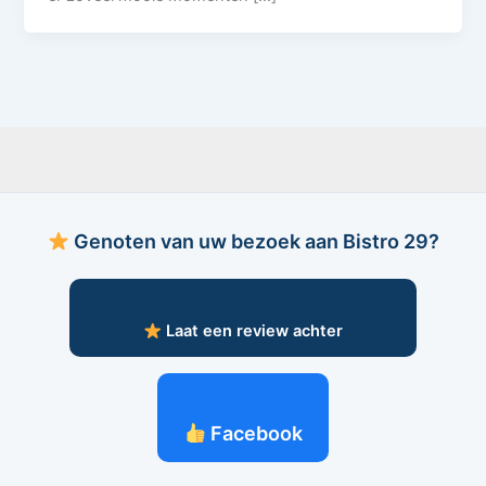
Genoten van uw bezoek aan Bistro 29?
Laat een review achter
Facebook