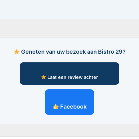
Genoten van uw bezoek aan Bistro 29?
Laat een review achter
Facebook