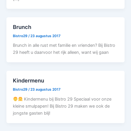
Brunch
Bistro29
/
23 augustus 2017
Brunch in alle rust met familie en vrienden? Bij Bistro
29 heeft u daarvoor het rijk alleen, want wij gaan
Kindermenu
Bistro29
/
23 augustus 2017
Kindermenu bij Bistro 29 Speciaal voor onze
kleine smulpapen! Bij Bistro 29 maken we ook de
jongste gasten blij!