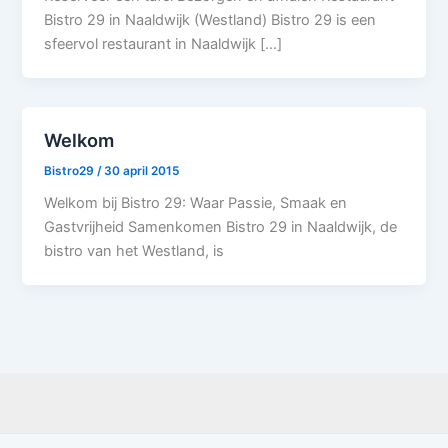
Bistro 29 in Naaldwijk (Westland) Bistro 29 is een
sfeervol restaurant in Naaldwijk […]
Welkom
Bistro29
/
30 april 2015
Welkom bij Bistro 29: Waar Passie, Smaak en
Gastvrijheid Samenkomen Bistro 29 in Naaldwijk, de
bistro van het Westland, is