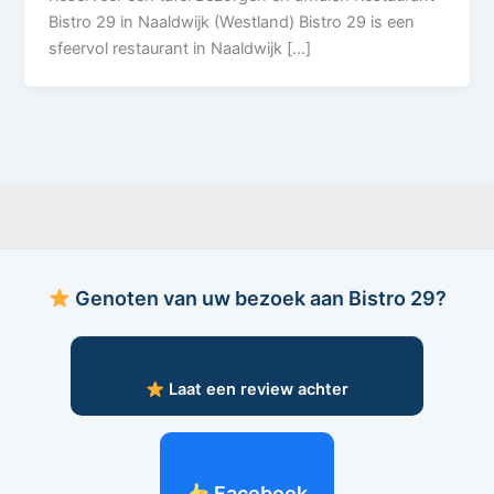
Bistro 29 in Naaldwijk (Westland) Bistro 29 is een
sfeervol restaurant in Naaldwijk […]
Genoten van uw bezoek aan Bistro 29?
Laat een review achter
Facebook