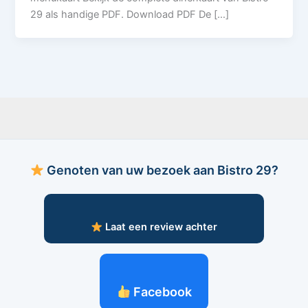
29 als handige PDF. Download PDF De […]
Genoten van uw bezoek aan Bistro 29?
Laat een review achter
Facebook