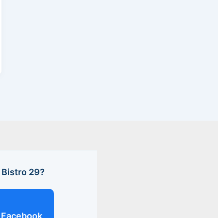
Bistro 29?
Facebook