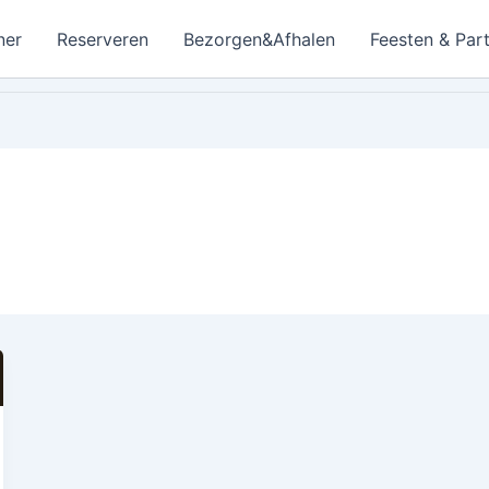
ner
Reserveren
Bezorgen&Afhalen
Feesten & Part