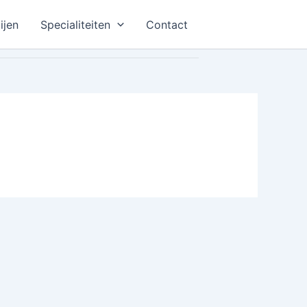
ijen
Specialiteiten
Contact