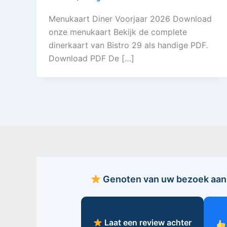
Menukaart Diner Voorjaar 2026 Download
onze menukaart Bekijk de complete
dinerkaart van Bistro 29 als handige PDF.
Download PDF De […]
Genoten van uw bezoek aan 
Laat een review achter