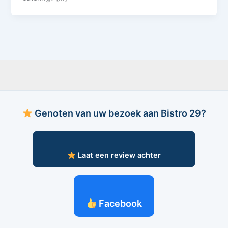
Genoten van uw bezoek aan Bistro 29?
Laat een review achter
Facebook