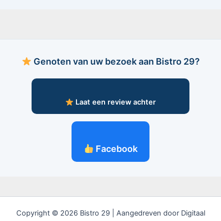
Genoten van uw bezoek aan Bistro 29?
Laat een review achter
Facebook
Copyright © 2026 Bistro 29 | Aangedreven door Digitaal