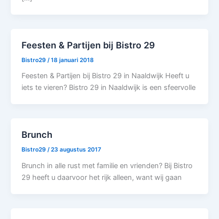
Feesten & Partijen bij Bistro 29
Bistro29
/
18 januari 2018
Feesten & Partijen bij Bistro 29 in Naaldwijk Heeft u
iets te vieren? Bistro 29 in Naaldwijk is een sfeervolle
Brunch
Bistro29
/
23 augustus 2017
Brunch in alle rust met familie en vrienden? Bij Bistro
29 heeft u daarvoor het rijk alleen, want wij gaan