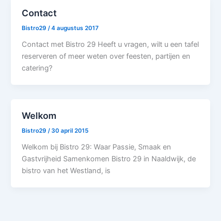
Contact
Bistro29
/
4 augustus 2017
Contact met Bistro 29 Heeft u vragen, wilt u een tafel
reserveren of meer weten over feesten, partijen en
catering?
Welkom
Bistro29
/
30 april 2015
Welkom bij Bistro 29: Waar Passie, Smaak en
Gastvrijheid Samenkomen Bistro 29 in Naaldwijk, de
bistro van het Westland, is