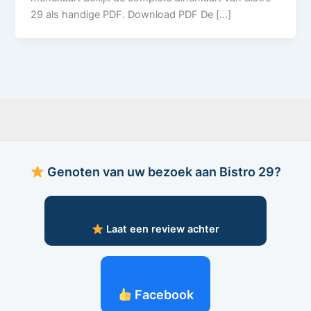
29 als handige PDF. Download PDF De […]
Genoten van uw bezoek aan Bistro 29?
Laat een review achter
Facebook