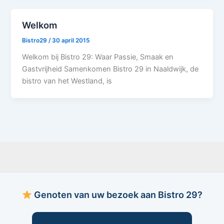
Welkom
Bistro29
/
30 april 2015
Welkom bij Bistro 29: Waar Passie, Smaak en
Gastvrijheid Samenkomen Bistro 29 in Naaldwijk, de
bistro van het Westland, is
Genoten van uw bezoek aan Bistro 29?