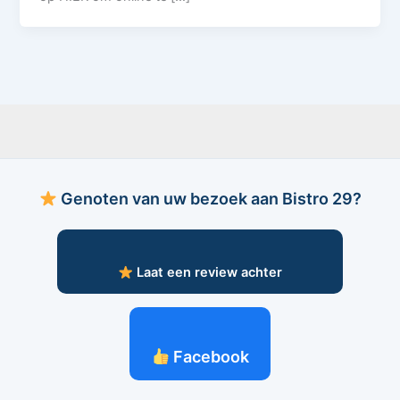
Genoten van uw bezoek aan Bistro 29?
Laat een review achter
Facebook