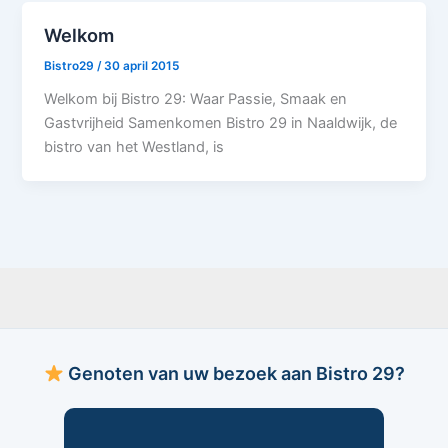
Welkom
Bistro29
/
30 april 2015
Welkom bij Bistro 29: Waar Passie, Smaak en
Gastvrijheid Samenkomen Bistro 29 in Naaldwijk, de
bistro van het Westland, is
Genoten van uw bezoek aan Bistro 29?