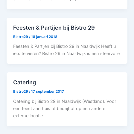
Feesten & Partijen bij Bistro 29
Bistro29
/
18 januari 2018
Feesten & Partijen bij Bistro 29 in Naaldwijk Heeft u
iets te vieren? Bistro 29 in Naaldwijk is een sfeervolle
Catering
Bistro29
/
17 september 2017
Catering bij Bistro 29 in Naaldwijk (Westland). Voor
een feest aan huis of bedrijf of op een andere
externe locatie