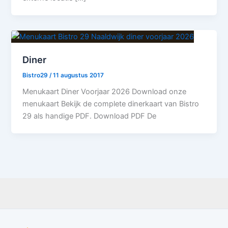
Diner
Bistro29
/
11 augustus 2017
Menukaart Diner Voorjaar 2026 Download onze
menukaart Bekijk de complete dinerkaart van Bistro
29 als handige PDF. Download PDF De