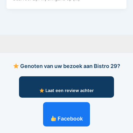
Genoten van uw bezoek aan Bistro 29?
Laat een review achter
Facebook