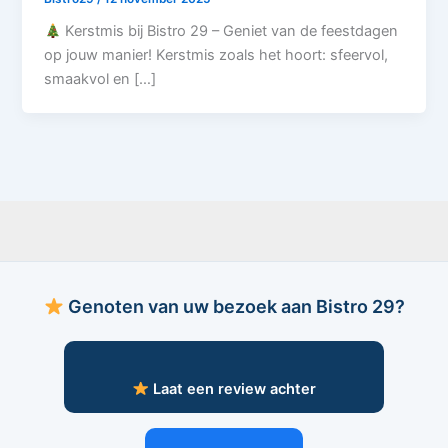
Kerstmis bij Bistro 29 – Geniet van de feestdagen
op jouw manier! Kerstmis zoals het hoort: sfeervol,
smaakvol en […]
Genoten van uw bezoek aan Bistro 29?
Laat een review achter