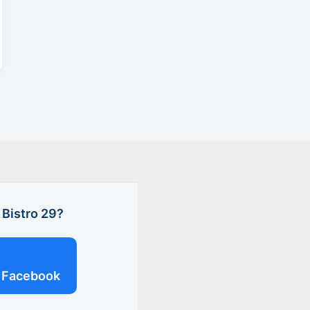
Bistro 29?
Facebook