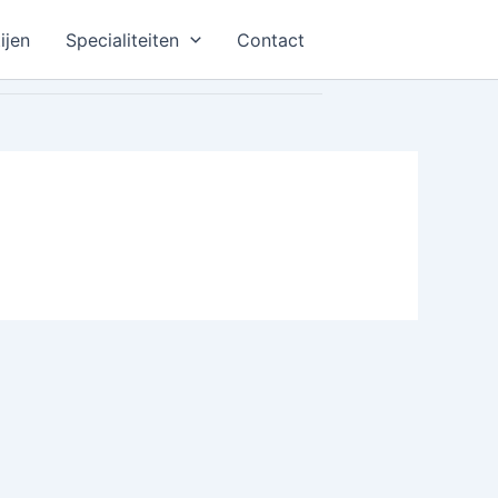
ijen
Specialiteiten
Contact