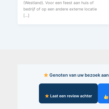
(Westland). Voor een feest aan huis of
bedrijf of op een andere externe locatie
[…]
Genoten van uw bezoek aan 
Laat een review achter