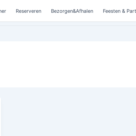
ner
Reserveren
Bezorgen&Afhalen
Feesten & Part